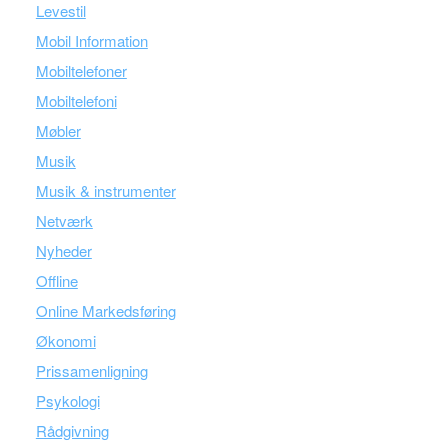
Levestil
Mobil Information
Mobiltelefoner
Mobiltelefoni
Møbler
Musik
Musik & instrumenter
Netværk
Nyheder
Offline
Online Markedsføring
Økonomi
Prissamenligning
Psykologi
Rådgivning