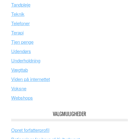
Tandpleje
Teknik
Telefoner
Terapi
Tjen penge
Udendørs
Underholdning
Vægttab
Viden på internettet
Voksne
Webshops
VALGMULIGHEDER
Opret forfatterprofil