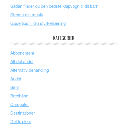
Sådan finder du den bedste klapvogn til dit barn
Stream din musik
Gode tips til din styrketræning
KATEGORIER
Abbonement
Alt det andet
Alternativ behandling
Andet
Børn
Bredbånd
Computer
Destinationer
Det frække