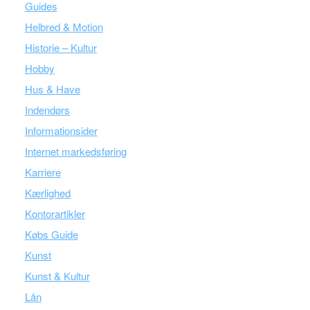
Guides
Helbred & Motion
Historie – Kultur
Hobby
Hus & Have
Indendørs
Informationsider
Internet markedsføring
Karriere
Kærlighed
Kontorartikler
Købs Guide
Kunst
Kunst & Kultur
Lån