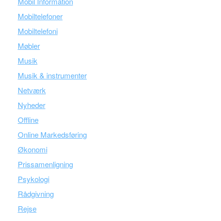
Mobil Information
Mobiltelefoner
Mobiltelefoni
Møbler
Musik
Musik & instrumenter
Netværk
Nyheder
Offline
Online Markedsføring
Økonomi
Prissamenligning
Psykologi
Rådgivning
Rejse