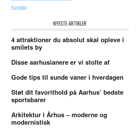
Kontakt
NYESTE ARTIKLER
4 attraktioner du absolut skal opleve i
smilets by
Disse aarhusianere er vi stolte af
Gode tips til sunde vaner i hverdagen
Støt dit favorithold på Aarhus’ bedste
sportsbarer
Arkitektur i Århus – moderne og
modernistisk