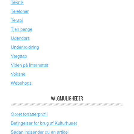
Teknik
Telefoner
Terapi
Tjen penge
Udendørs
Underholdning
Vægttab
Viden på internettet
Voksne
Webshops
VALGMULIGHEDER
Opret forfatterprofil
Betingelser for brug af Kulturhuset
Sådan indsender du en artikel