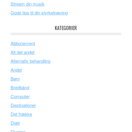
Stream din musik
Gode tips til din styrketræning
KATEGORIER
Abbonement
Alt det andet
Alternativ behandling
Andet
Børn
Bredbånd
Computer
Destinationer
Det frække
Diæt
Diverse