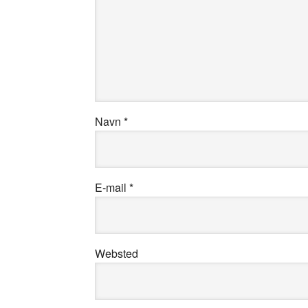
Navn
*
E-mail
*
Websted