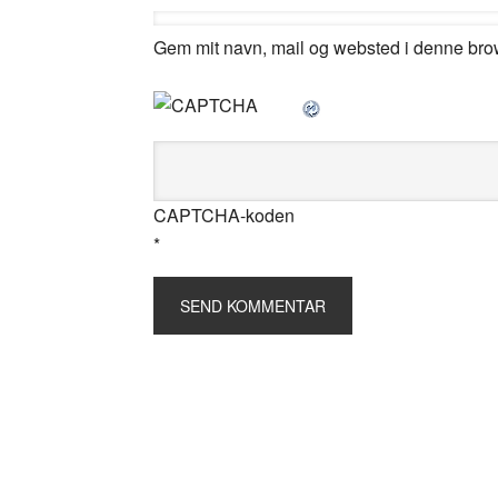
Gem mit navn, mail og websted i denne bro
CAPTCHA-koden
*