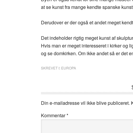
at se kunst fra mange kendte spanske kunst
Derudover er der også et andet meget kend
Det indeholder rigtig meget kunst af skulptur
Hvis man er meget interesseret i kirker og 
og se domkirken. Om ikke andet så er det e
SKREVET I:
EUROPA
Din e-mailadresse vil ikke blive publiceret.
Kommentar
*