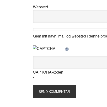
Websted
Gem mit navn, mail og websted i denne bro
CAPTCHA-koden
*