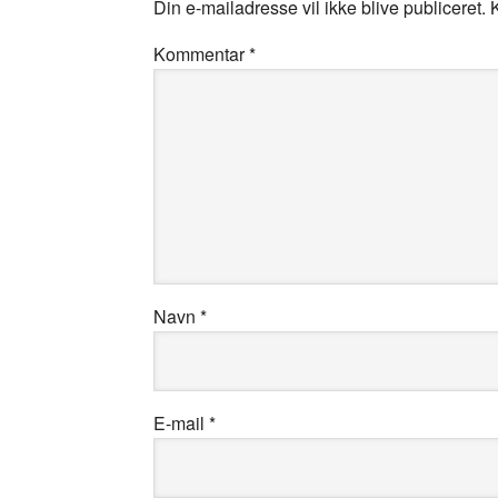
Din e-mailadresse vil ikke blive publiceret.
Kommentar
*
Navn
*
E-mail
*